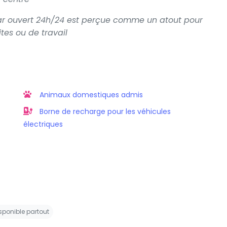
bar ouvert 24h/24 est perçue comme un atout pour
tes ou de travail
Animaux domestiques admis
Borne de recharge pour les véhicules
électriques
sponible partout