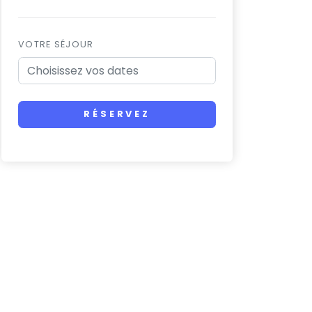
VOTRE SÉJOUR
RÉSERVEZ