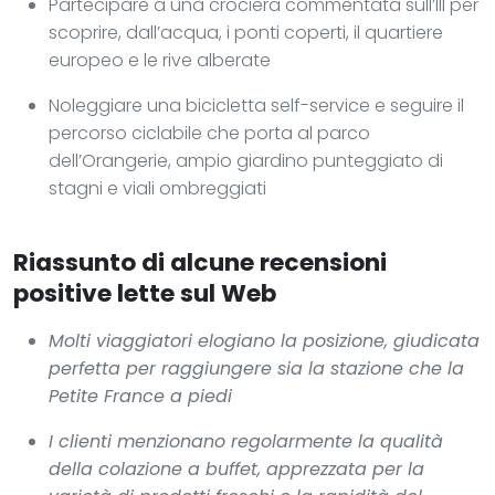
Partecipare a una crociera commentata sull’Ill per
scoprire, dall’acqua, i ponti coperti, il quartiere
europeo e le rive alberate
Noleggiare una bicicletta self-service e seguire il
percorso ciclabile che porta al parco
dell’Orangerie, ampio giardino punteggiato di
stagni e viali ombreggiati
Riassunto di alcune recensioni
positive lette sul Web
Molti viaggiatori elogiano la posizione, giudicata
perfetta per raggiungere sia la stazione che la
Petite France a piedi
I clienti menzionano regolarmente la qualità
della colazione a buffet, apprezzata per la