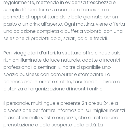
regolarmente, mettendo in evidenza freschezza e
semplicità. Una terrazza completa l’ambiente e
permette di approfittare delle belle giornate per un
pasto o un drink all’aperto. Ogni mattina, viene offerta
una colazione completa a buffet a volontà, con una
selezione di prodotti dolci, salati, caldi e freddi.
Per i viaggiatori d’affari, la struttura offre cinque sale
riunioni illuminate da luce naturale, adatte a incontri
professionali o seminari. È inoltre disponibile uno
spazio business con computer e stampante. La
connessione Internet è stabile, facilitando il lavoro a
distanza o l’organizzazione di incontri online.
Il personale, multilingue e presente 24 ore su 24, è a
disposizione per fornire informazioni sui migliori indirizzi
o assistervi nelle vostre esigenze, che si tratti di una
prenotazione o della scoperta della città. La