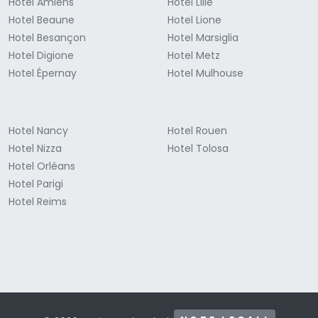
Hotel Amiens
Hotel Lille
Hotel Beaune
Hotel Lione
Hotel Besançon
Hotel Marsiglia
Hotel Digione
Hotel Metz
Hotel Épernay
Hotel Mulhouse
Hotel Nancy
Hotel Rouen
Hotel Nizza
Hotel Tolosa
Hotel Orléans
Hotel Parigi
Hotel Reims