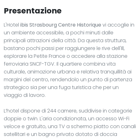
Presentazione
L'Hotel
ibis Strasbourg Centre Historique
vi accoglie in
un ambiente accessibile, a pochi minuti dalle
principali attrazioni della città. Da questa struttura,
bastano pochi passi per raggiungere le rive dell'Ill,
esplorare la Petite France o accedere alla stazione
ferroviaria SNCF-TGV. Il quartiere combina vita
culturale, animazione urbana e relativa tranquillità ai
margini del centro, rendendolo un punto di partenza
strategico sia per una fuga turistica che per un
viaggio di lavoro.
L’hotel dispone di 244 camere, suddivise in categorie
doppie o twin. L'aria condizionata, un accesso Wi-Fi
veloce e gratuito, una TV a schermo piatto con canali
satellitari e un bagno privato dotato di doccia