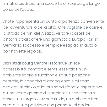
minuti a piedi, per una scoperta di Strasburgo lungo il
corso dell’acqua.
L’hotel rappresenta un punto di partenza conveniente
per avventurarsi oltre la città. Che vogliate percorrere
la strada dei vini dell’Alsazia, visitare i castelli dei
dintorni o trascorrere una giornata a Europa Park in
Germania, l’accesso è semplice e rapido, in auto o
con navette regolari.
L’
ibis Strasbourg Centre Historique
unisce
accessibilità, comfort e servizi essenziali in un
ambiente sobrio e funzionale. La sua posizione
centrale, la capacità di accoglienza e gli spazi
dedicati al relax o al lavoro soddisfano le aspettative
di una vasta gamma di viaggiatori. L’esperienza si
basa su un’organizzazione fluida, un ambiente ben
curato e una posizione che permette di godere