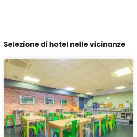
Selezione di hotel nelle vicinanze