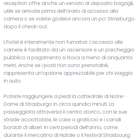
reception offre anche un servizio di deposito bagagli,
utile se arrivate prima dell’orario di accesso alla
camera o se volete godervi ancora un po’ Strasburgo
dopo il check-out.
L’hotel è interamente non fumatori. L’accesso alle
camere è facilitato da un ascensore e un parcheggio
pubblico a pagamento si trova a meno di cinquanta
metri. Anche se i posti non sono prenotabili,
rappresenta un’opzione apprezzabile per chi viaggia
in auto.
Potrete raggiungere a piedi la cattedrale di Notre-
Dame di Strasburgo in circa quindici minuti. La
passeggiata attraversa il centro storico, con le sue
strade acciottolate, le case a graticcio e i canali
bordati di alberi. In certi periodi dell’anno, come
durante il mercatino di Natale o il festival Strasbourg