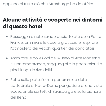
appieno di tutto ciò che Strasburgo ha da offrire.
Alcune attività e scoperte nei dintorni
di questo hotel
Passeggiare nelle strade acciottolate della Petite
France, ammirare le case a graticcio e respirare
l’atmosfera dei vecchi quartieri dei conciatori
Ammirare le collezioni del Museo di Arte Moderna
e Contemporanea, raggiungibile in pochi minuti a
piedi lungo le rive dell’Ill
Salire sulla piattaforma panoramica della
cattedrale di Notre-Dame per godere di una vista
eccezionale sui tetti di Strasburgo e sulla pianura
del Reno