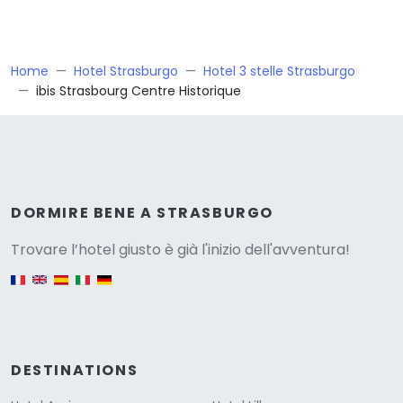
Home
Hotel Strasburgo
Hotel 3 stelle Strasburgo
ibis Strasbourg Centre Historique
Versione
DORMIRE BENE A STRASBURGO
Trovare l’hotel giusto è già l'inizio dell'avventura!
English version
DESTINATIONS