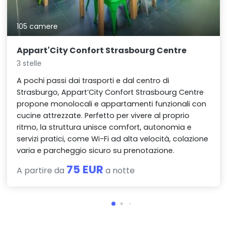
105 camere
Appart'City Confort Strasbourg Centre
3 stelle
A pochi passi dai trasporti e dal centro di
Strasburgo, Appart’City Confort Strasbourg Centre
propone monolocali e appartamenti funzionali con
cucine attrezzate. Perfetto per vivere al proprio
ritmo, la struttura unisce comfort, autonomia e
servizi pratici, come Wi-Fi ad alta velocità, colazione
varia e parcheggio sicuro su prenotazione.
75 EUR
A partire da
a notte