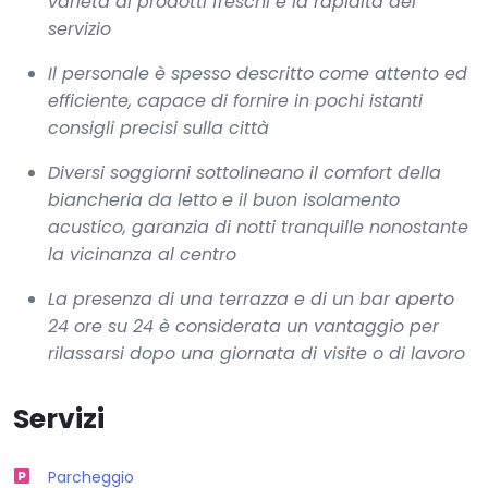
varietà di prodotti freschi e la rapidità del
servizio
Il personale è spesso descritto come attento ed
efficiente, capace di fornire in pochi istanti
consigli precisi sulla città
Diversi soggiorni sottolineano il comfort della
biancheria da letto e il buon isolamento
acustico, garanzia di notti tranquille nonostante
la vicinanza al centro
La presenza di una terrazza e di un bar aperto
24 ore su 24 è considerata un vantaggio per
rilassarsi dopo una giornata di visite o di lavoro
Servizi
Parcheggio