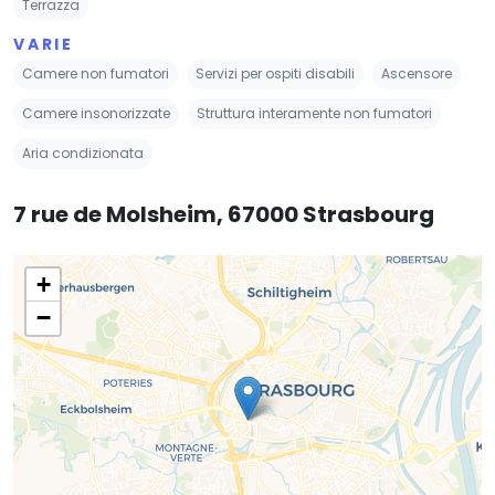
Terrazza
VARIE
Camere non fumatori
Servizi per ospiti disabili
Ascensore
Camere insonorizzate
Struttura interamente non fumatori
Aria condizionata
7 rue de Molsheim, 67000 Strasbourg
+
−