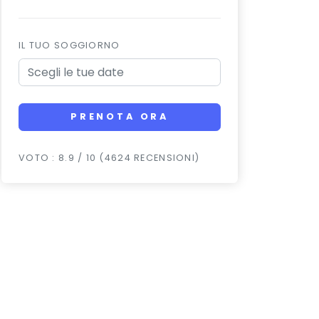
IL TUO SOGGIORNO
PRENOTA ORA
VOTO : 8.9 / 10 (4624 RECENSIONI)