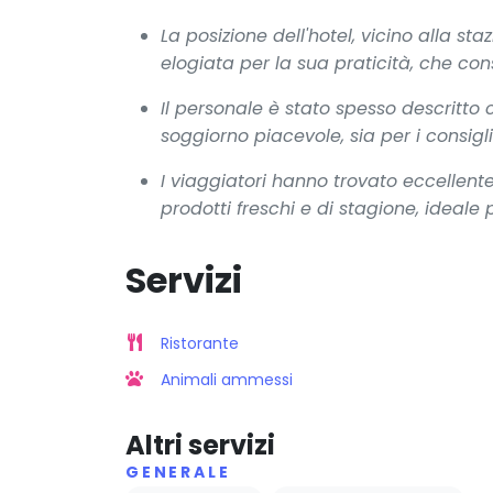
La posizione dell'hotel, vicino alla sta
elogiata per la sua praticità, che con
Il personale è stato spesso descritto
soggiorno piacevole, sia per i consigli 
I viaggiatori hanno trovato eccellent
prodotti freschi e di stagione, ideale 
Servizi
Ristorante
Animali ammessi
Altri servizi
GENERALE