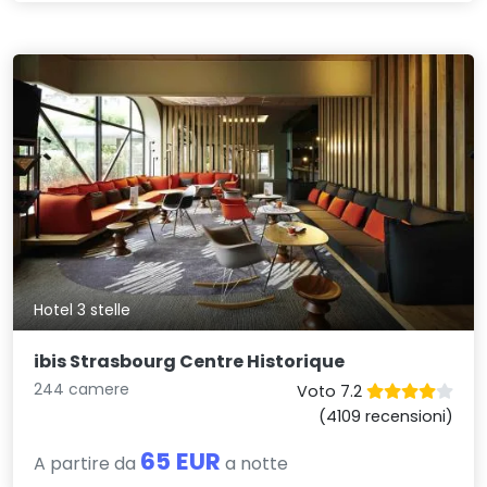
Hotel 3 stelle
ibis Strasbourg Centre Historique
244 camere
Voto 7.2
(4109 recensioni)
65 EUR
A partire da
a notte