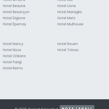
Hotel Beaune
Hotel Lione
Hotel Besançon
Hotel Marsiglia
Hotel Digione
Hotel Metz
Hotel Épernay
Hotel Mulhouse
Hotel Nancy
Hotel Rouen
Hotel Nizza
Hotel Tolosa
Hotel Orléans
Hotel Parigi
Hotel Reims
NOTE LEGALI