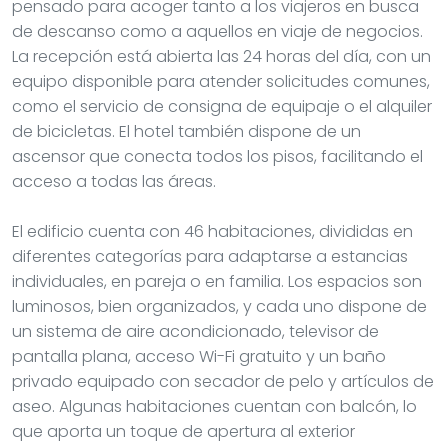
pensado para acoger tanto a los viajeros en busca
de descanso como a aquellos en viaje de negocios.
La recepción está abierta las 24 horas del día, con un
equipo disponible para atender solicitudes comunes,
como el servicio de consigna de equipaje o el alquiler
de bicicletas. El hotel también dispone de un
ascensor que conecta todos los pisos, facilitando el
acceso a todas las áreas.
El edificio cuenta con 46 habitaciones, divididas en
diferentes categorías para adaptarse a estancias
individuales, en pareja o en familia. Los espacios son
luminosos, bien organizados, y cada uno dispone de
un sistema de aire acondicionado, televisor de
pantalla plana, acceso Wi-Fi gratuito y un baño
privado equipado con secador de pelo y artículos de
aseo. Algunas habitaciones cuentan con balcón, lo
que aporta un toque de apertura al exterior