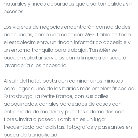
naturales y líneas depuradas que aportan calidez sin
excesos.
Los viajeros de negocios encontrarán comodidades
adecuadas, como una conexión Wi-Fi fiable en todo
el establecimiento, un rincón informático accesible y
un entorno tranquilo para trabajar. También se
pueden solicitar servicios como limpieza en seco o
lavandería si es necesario.
Al salir del hotel, basta con caminar unos minutos
para llegar a uno de los barrios más emblemáticos de
Estrasburgo. La Petite France, con sus calles
adoquinadas, canales bordeados de casas con
entramado de madera y puentes adornados con
flores, invita a pasear. También es un lugar
frecuentado por ciclistas, fotógrafos y paseantes en
busca de tranquilidad.