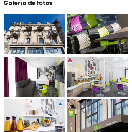
Galería de fotos