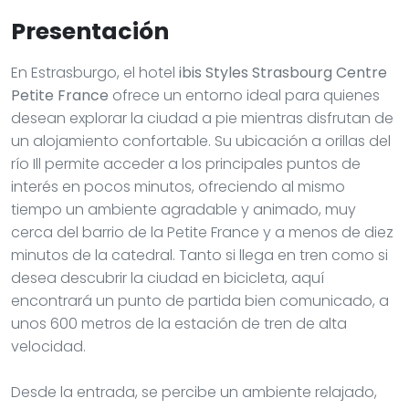
Presentación
En Estrasburgo, el hotel
ibis Styles Strasbourg Centre
Petite France
ofrece un entorno ideal para quienes
desean explorar la ciudad a pie mientras disfrutan de
un alojamiento confortable. Su ubicación a orillas del
río Ill permite acceder a los principales puntos de
interés en pocos minutos, ofreciendo al mismo
tiempo un ambiente agradable y animado, muy
cerca del barrio de la Petite France y a menos de diez
minutos de la catedral. Tanto si llega en tren como si
desea descubrir la ciudad en bicicleta, aquí
encontrará un punto de partida bien comunicado, a
unos 600 metros de la estación de tren de alta
velocidad.
Desde la entrada, se percibe un ambiente relajado,