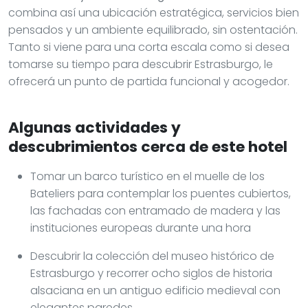
combina así una ubicación estratégica, servicios bien
pensados y un ambiente equilibrado, sin ostentación.
Tanto si viene para una corta escala como si desea
tomarse su tiempo para descubrir Estrasburgo, le
ofrecerá un punto de partida funcional y acogedor.
Algunas actividades y
descubrimientos cerca de este hotel
Tomar un barco turístico en el muelle de los
Bateliers para contemplar los puentes cubiertos,
las fachadas con entramado de madera y las
instituciones europeas durante una hora
Descubrir la colección del museo histórico de
Estrasburgo y recorrer ocho siglos de historia
alsaciana en un antiguo edificio medieval con
elegantes paredes