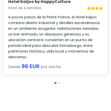
Hotel Kaijoo by HappyCulture
Hotel de 4 estrellas
A pocos pasos de la Petite France, el Hotel Kaijoo
combina diseño industrial y detalles escandinavos
en un ambiente acogedor. Habitaciones variadas,
un bar animado, un desayuno generoso y su
ubicación central lo convierten en un punto de
partida ideal para descubrir Estrasburgo, entre
patrimonio histórico, vida local y momentos de
descanso.
96 EUR
Desde
por noche