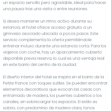
un espacio sencillo pero agradable, ideal para hacer
una pausa tras una visita o entre reuniones.
Si desea mantener un ritmo activo durante su
estancia, el hotel ofrece acceso gratuito a un
gimnasio asociado ubicado a pocos pasos. Este
servicio complementa la oferta permitiéndole
entrenar incluso durante una estancia corta. Para los
viajeros con coche, hay un aparcamiento cubierto
disponible previa reserva, lo cual es una ventaja real
en este barrio del centro de la ciudad.
El diseño interior del hotel se inspira en el barrio de la
Petite France con toques sutiles. Se pueden encontrar
elementos decorativos que evocan las casas con
entramado de madera, los puentes cubiertos o los
canales, sin sobrecargar los espacios. El estilo es
sobrio, con predominio de madera clara, tonos