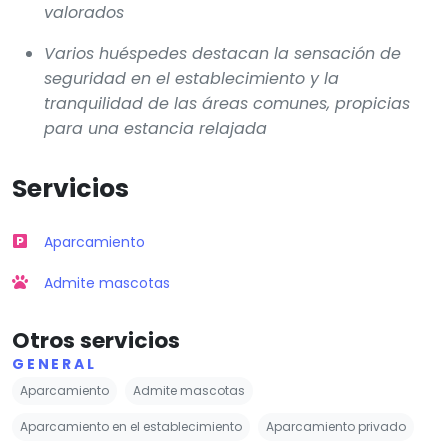
valorados
Varios huéspedes destacan la sensación de
seguridad en el establecimiento y la
tranquilidad de las áreas comunes, propicias
para una estancia relajada
Servicios
Aparcamiento
Admite mascotas
Otros servicios
GENERAL
Aparcamiento
Admite mascotas
Aparcamiento en el establecimiento
Aparcamiento privado