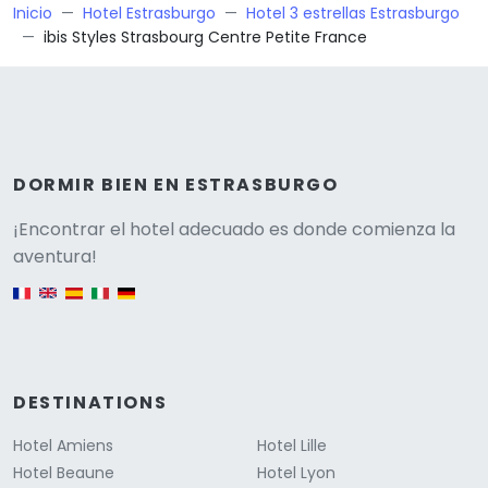
Inicio
Hotel Estrasburgo
Hotel 3 estrellas Estrasburgo
ibis Styles Strasbourg Centre Petite France
DORMIR BIEN EN ESTRASBURGO
Versione
¡Encontrar el hotel adecuado es donde comienza la
aventura!
English version
DESTINATIONS
Hotel Amiens
Hotel Lille
Hotel Beaune
Hotel Lyon