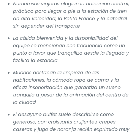
Numerosos viajeros elogian la ubicación central,
práctica para llegar a pie a la estación de tren
de alta velocidad, la Petite France y la catedral
sin depender del transporte
La cálida bienvenida y la disponibilidad del
equipo se mencionan con frecuencia como un
punto a favor que tranquiliza desde la llegada y
facilita la estancia
Muchos destacan la limpieza de las
habitaciones, la cómoda ropa de cama y la
eficaz insonorización que garantiza un sueño
tranquilo a pesar de la animación del centro de
la ciudad
El desayuno buffet suele describirse como
generoso, con croissants crujientes, crepes
caseras y jugo de naranja recién exprimido muy