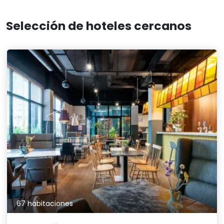
Selección de hoteles cercanos
67 habitaciones