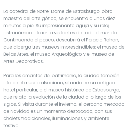
La catedral de Notre-Dame de Estrasburgo, obra
maestra del arte gótico, se encuentra a unos diez
minutos a pie. Su impresionante aguja y su reloj
astronómico atraen a visitantes de todo el mundo.
Continuando el paseo, descubrirá el Palacio Rohan,
que alberga tres museos imprescindibles: el museo de
Bellas Artes, el museo Arqueológico y el museo de
Artes Decorativas.
Para los amantes del patrimonio, la ciudad también
ofrece el museo alsaciano, situado en un antiguo
hotel particular, o el museo histórico de Estrasburgo,
que relata la evolución de la ciudad a lo largo de los
siglos. Si visita durante el invierno, el cercano mercado
de Navidad es un momento destacado, con sus
chalets tradicionales, iluminaciones y ambiente
festivo.