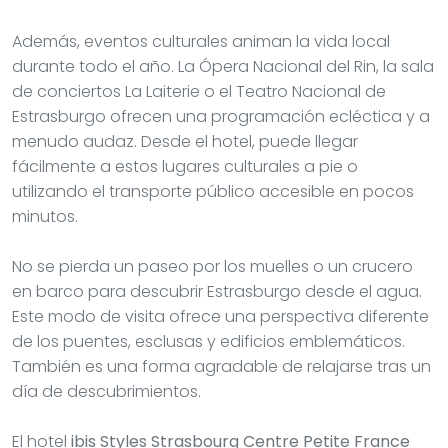
Además, eventos culturales animan la vida local
durante todo el año. La Ópera Nacional del Rin, la sala
de conciertos La Laiterie o el Teatro Nacional de
Estrasburgo ofrecen una programación ecléctica y a
menudo audaz. Desde el hotel, puede llegar
fácilmente a estos lugares culturales a pie o
utilizando el transporte público accesible en pocos
minutos.
No se pierda un paseo por los muelles o un crucero
en barco para descubrir Estrasburgo desde el agua.
Este modo de visita ofrece una perspectiva diferente
de los puentes, esclusas y edificios emblemáticos.
También es una forma agradable de relajarse tras un
día de descubrimientos.
El hotel
ibis Styles Strasbourg Centre Petite France