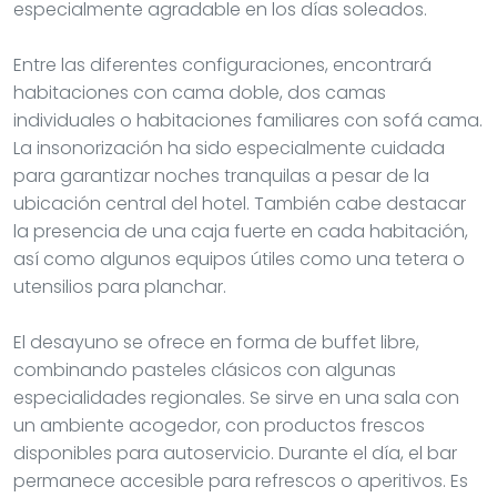
especialmente agradable en los días soleados.
Entre las diferentes configuraciones, encontrará
habitaciones con cama doble, dos camas
individuales o habitaciones familiares con sofá cama.
La insonorización ha sido especialmente cuidada
para garantizar noches tranquilas a pesar de la
ubicación central del hotel. También cabe destacar
la presencia de una caja fuerte en cada habitación,
así como algunos equipos útiles como una tetera o
utensilios para planchar.
El desayuno se ofrece en forma de buffet libre,
combinando pasteles clásicos con algunas
especialidades regionales. Se sirve en una sala con
un ambiente acogedor, con productos frescos
disponibles para autoservicio. Durante el día, el bar
permanece accesible para refrescos o aperitivos. Es