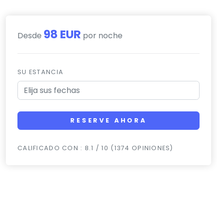
98 EUR
Desde
por noche
SU ESTANCIA
RESERVE AHORA
CALIFICADO CON : 8.1 / 10 (1374 OPINIONES)