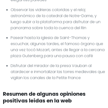
Observar las vidrieras coloridas y el reloj
astronómico de la catedral de Notre-Dame, y
luego subir a la plataforma para disfrutar de un
panorama sobre toda la cuenca del Rin
Pasear hasta la iglesia de Saint-Thomas y
escuchar, algunas tardes, el famoso órgano que
una vez tocó Mozart, antes de llegar a la cercana
plaza Gutenberg para una pausa con café
Disfrutar del mirador de la presa Vauban al
atardecer e inmortalizar las torres medievales que
vigilan los canales de la Petite France
Resumen de algunas opiniones
positivas leídas en la web