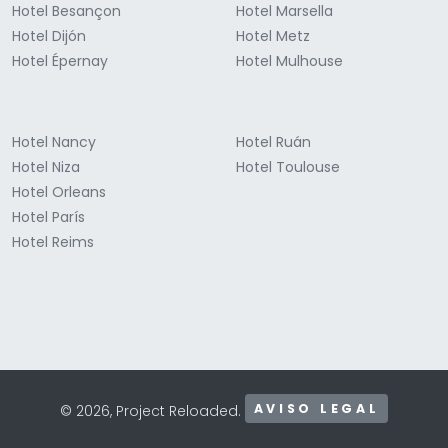
Hotel Besançon
Hotel Marsella
Hotel Dijón
Hotel Metz
Hotel Épernay
Hotel Mulhouse
Hotel Nancy
Hotel Ruán
Hotel Niza
Hotel Toulouse
Hotel Orleans
Hotel París
Hotel Reims
AVISO LEGAL
© 2026, Project Reloaded.