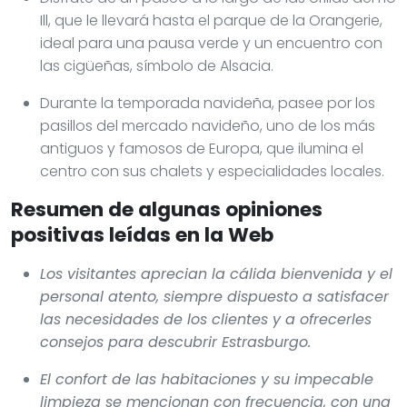
Ill, que le llevará hasta el parque de la Orangerie,
ideal para una pausa verde y un encuentro con
las cigüeñas, símbolo de Alsacia.
Durante la temporada navideña, pasee por los
pasillos del mercado navideño, uno de los más
antiguos y famosos de Europa, que ilumina el
centro con sus chalets y especialidades locales.
Resumen de algunas opiniones
positivas leídas en la Web
Los visitantes aprecian la cálida bienvenida y el
personal atento, siempre dispuesto a satisfacer
las necesidades de los clientes y a ofrecerles
consejos para descubrir Estrasburgo.
El confort de las habitaciones y su impecable
limpieza se mencionan con frecuencia, con una