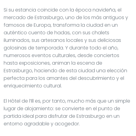
Si su estancia coincide con la época navideña, el
mercado de Estrasburgo, uno de los más antiguos y
famosos de Europa, transforma la ciudad en un
auténtico cuento de hadas, con sus chalets
iluminados, sus artesanos locales y sus deliciosas
golosinas de temporada. Y durante todo el año,
numerosos eventos culturales, desde conciertos
hasta exposiciones, animan la escena de
Estrasburgo, haciendo de esta ciudad una elección
perfecta para los amantes del descubrimiento y el
enriquecimiento cultural.
El Hôtel de l’Ill es, por tanto, mucho más que un simple
lugar de alojamiento: se convierte en el punto de
partida ideal para disfrutar de Estrasburgo en un
entorno agradable y acogedor.