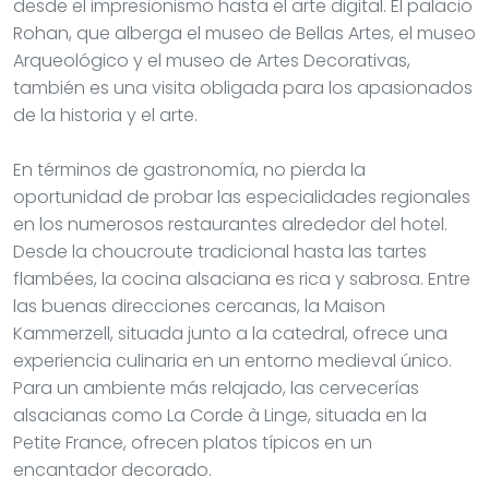
desde el impresionismo hasta el arte digital. El palacio
Rohan, que alberga el museo de Bellas Artes, el museo
Arqueológico y el museo de Artes Decorativas,
también es una visita obligada para los apasionados
de la historia y el arte.
En términos de gastronomía, no pierda la
oportunidad de probar las especialidades regionales
en los numerosos restaurantes alrededor del hotel.
Desde la choucroute tradicional hasta las tartes
flambées, la cocina alsaciana es rica y sabrosa. Entre
las buenas direcciones cercanas, la Maison
Kammerzell, situada junto a la catedral, ofrece una
experiencia culinaria en un entorno medieval único.
Para un ambiente más relajado, las cervecerías
alsacianas como La Corde à Linge, situada en la
Petite France, ofrecen platos típicos en un
encantador decorado.