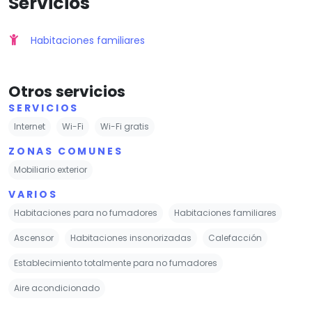
Servicios
Habitaciones familiares
Otros servicios
SERVICIOS
Internet
Wi-Fi
Wi-Fi gratis
ZONAS COMUNES
Mobiliario exterior
VARIOS
Habitaciones para no fumadores
Habitaciones familiares
Ascensor
Habitaciones insonorizadas
Calefacción
Establecimiento totalmente para no fumadores
Aire acondicionado