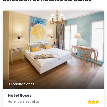
33 habitaciones
Hotel Roses
Hotel de 3 estrellas