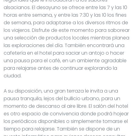
alsacianos. El desayuno se ofrece entre las 7 y las 10
horas entre semana, y entre las 7:30 y las 10 los fines
de semana, para adaptarse a los diversos ritmos de
los viajeros. Disfrute de este momento para saborear
una selección de productos locales mientras planea
las exploraciones del día. También encontrará una
cafetería en el hotel para saciar un antojo o hacer
una pausa para el café, en un ambiente agradable
para relajarse antes de continuar explorando la
ciudad.
A su disposición, una gran terraza le invita a una
pausa tranquila, lejos del bullicio urbano, para un
momento de descanso al aire libre. El salón del hotel
es otro espacio de convivencia donde podrá hojear
los periódicos disponibles o simplemente tomarse el
tiempo para relajarse. También se dispone de un