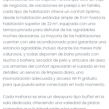
de negocios, de vacaciones en pareja o en familia,
cada tipo de habitación ofrece un confort óptimo,
desde la habitación estándar simple de 9 m² hasta la
habitación superior de 22 m², equipada con una
terraza privada para disfrutar de las agradables
noches alsacianas. La mayoría de las habitaciones
cuentan con aire acondicionado para garantizar una
estancia agradable, incluso durante los meses más
calurosos, y todas disponen de baño privado con
ducha o bañera, secador de pelo y artículos de aseo.
Los amantes del confort apreciarán el cuidado en los
detalles: un servicio de limpieza diario, una
insonorización adecuada y acceso Wi-Fi gratuito
para que pueda estar conectado en todo momento.
Cada mañana se sirve un desayuno tipo buffet en la
sala dedicada, ofreciendo una variedad de platos
regionales que le introducirán a los sabores