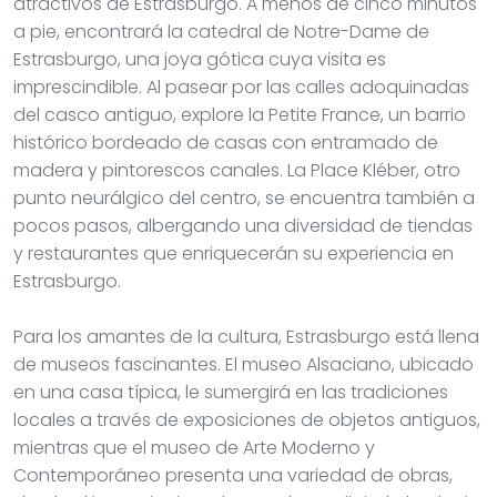
atractivos de Estrasburgo. A menos de cinco minutos
a pie, encontrará la catedral de Notre-Dame de
Estrasburgo, una joya gótica cuya visita es
imprescindible. Al pasear por las calles adoquinadas
del casco antiguo, explore la Petite France, un barrio
histórico bordeado de casas con entramado de
madera y pintorescos canales. La Place Kléber, otro
punto neurálgico del centro, se encuentra también a
pocos pasos, albergando una diversidad de tiendas
y restaurantes que enriquecerán su experiencia en
Estrasburgo.
Para los amantes de la cultura, Estrasburgo está llena
de museos fascinantes. El museo Alsaciano, ubicado
en una casa típica, le sumergirá en las tradiciones
locales a través de exposiciones de objetos antiguos,
mientras que el museo de Arte Moderno y
Contemporáneo presenta una variedad de obras,