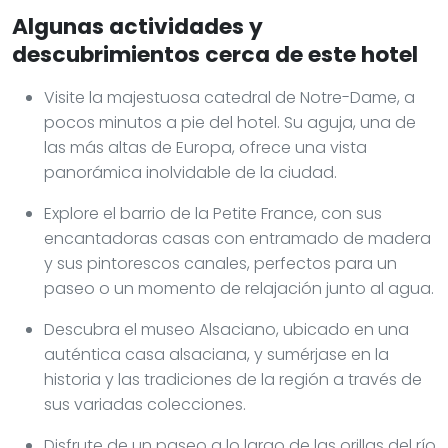
Algunas actividades y
descubrimientos cerca de este hotel
Visite la majestuosa catedral de Notre-Dame, a
pocos minutos a pie del hotel. Su aguja, una de
las más altas de Europa, ofrece una vista
panorámica inolvidable de la ciudad.
Explore el barrio de la Petite France, con sus
encantadoras casas con entramado de madera
y sus pintorescos canales, perfectos para un
paseo o un momento de relajación junto al agua.
Descubra el museo Alsaciano, ubicado en una
auténtica casa alsaciana, y sumérjase en la
historia y las tradiciones de la región a través de
sus variadas colecciones.
Disfrute de un paseo a lo largo de las orillas del río