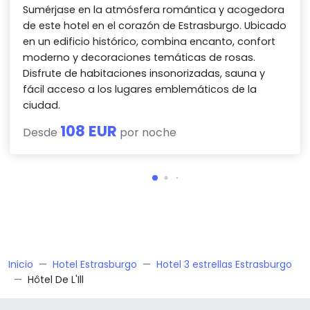
Sumérjase en la atmósfera romántica y acogedora
de este hotel en el corazón de Estrasburgo. Ubicado
en un edificio histórico, combina encanto, confort
moderno y decoraciones temáticas de rosas.
Disfrute de habitaciones insonorizadas, sauna y
fácil acceso a los lugares emblemáticos de la
ciudad.
108 EUR
Desde
por noche
Inicio
Hotel Estrasburgo
Hotel 3 estrellas Estrasburgo
Hôtel De L'Ill