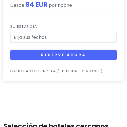
94 EUR
Desde
por noche
SU ESTANCIA
RESERVE AHORA
CALIFICADO CON : 8.4 / 10 (1864 OPINIONES)
Selección de hoteles cercanos