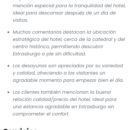
mención especial para la tranquilidad del hotel,
ideal para descansar después de un día de
visitas.
Muchos comentarios destacan la ubicación
estratégica del hotel, cerca de la catedral y del
centro histórico, permitiendo descubrir
Estrasburgo a pie sin dificultad.
Los desayunos son apreciados por su variedad
y calidad, ofreciendo a los visitantes un
agradable momento para empezar bien el día.
Los clientes también mencionan la buena
relación calidad/precio del hotel, ideal para
una estancia agradable en Estrasburgo sin
comprometer el confort.