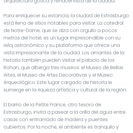
arquitectura gótica y renacentista de la ciudad.
Para enriquecer su estancia, la ciudad de Estrasburgo
está llena de sitios notables para visitar. La catedral
de Notre-Dame, que se alza con orgullo a pocos
metros del hotel, es un lugar imprescindible con su
reloj astronómico y su plataforma que ofrece una
vista impresionante de la ciudad. Los amantes de la
historia también pueden visitar el palacio de los
Rohan, que alberga tres museos: el Museo de Bellas
Artes, el Museo de Artes Decorativas y el Museo
Arqueológico. Este lugar cargado de historia le
sumerge en la riqueza artística y cultural de la región.
El barrio de la Petite France, otro tesoro de
Estrasburgo, invita a pasear a la orilla del agua entre
casas con entramado de madera y puentes
cubiertos. Por la noche, el ambiente es tranquilo y