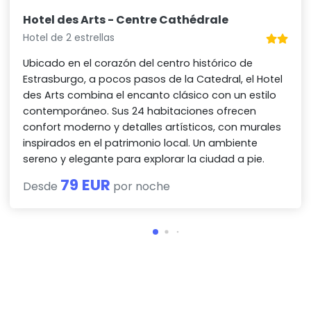
Hotel des Arts - Centre Cathédrale
Hotel de 2 estrellas
Ubicado en el corazón del centro histórico de
Estrasburgo, a pocos pasos de la Catedral, el Hotel
des Arts combina el encanto clásico con un estilo
contemporáneo. Sus 24 habitaciones ofrecen
confort moderno y detalles artísticos, con murales
inspirados en el patrimonio local. Un ambiente
sereno y elegante para explorar la ciudad a pie.
79 EUR
Desde
por noche