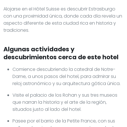
Alojarse en el Hôtel Suisse es descubrir Estrasburgo
con una proximidad única, donde cada día revela un
aspecto diferente de esta ciudad rica en historia y
tradiciones.
Algunas actividades y
descubrimientos cerca de este hotel
Comience descubriendo la catedral de Notre-
Dame, a unos pasos del hotel, para admirar su
reloj astronómico y su arquitectura gótica única.
Visite el palacio de los Rohan y sus tres museos
que narran la historia y el arte de la región,
situados justo al lado del hotel.
Pasee por el barrio de la Petite France, con sus