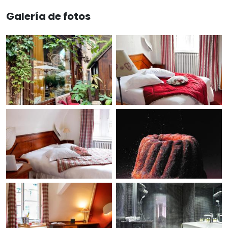
Galería de fotos