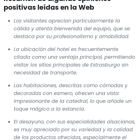
positivas leídas en la Web
Los visitantes aprecian particularmente la
cálida y atenta bienvenida del equipo, que se
destaca por su profesionalismo y amabilidad.
La ubicación del hotel es frecuentemente
citada como una ventaja principal, permitiendo
visitar los sitios principales de Estrasburgo sin
necesidad de transporte.
Las habitaciones, descritas como cómodas y
decoradas con esmero, ofrecen una vista
impresionante de la catedral, lo que añade un
toque mágico a la estancia.
El desayuno, con sus especialidades alsacianas,
es muy apreciado por su variedad y la calidad
de los productos ofrecidos, especialmente el