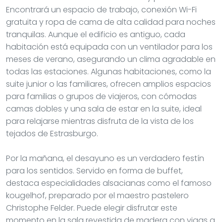
Encontrará un espacio de trabajo, conexión Wi-Fi
gratuita y ropa de cama de alta calidad para noches
tranquilas. Aunque el edificio es antiguo, cada
habitación está equipada con un ventilador para los
meses de verano, asegurando un clima agradable en
todas las estaciones. Algunas habitaciones, como la
suite junior o las familiares, ofrecen amplios espacios
para familias o grupos de viajeros, con cómodas
camas dobles y una sala de estar en la suite, ideal
para relajarse mientras disfruta de la vista de los
tejados de Estrasburgo.
Por la mañana, el desayuno es un verdadero festín
para los sentidos. Servido en forma de buffet,
destaca especialidades alsacianas como el famoso
kougelhof, preparado por el maestro pastelero
Christophe Felder. Puede elegir disfrutar este
momento en la sala revestida de madera con vigas a