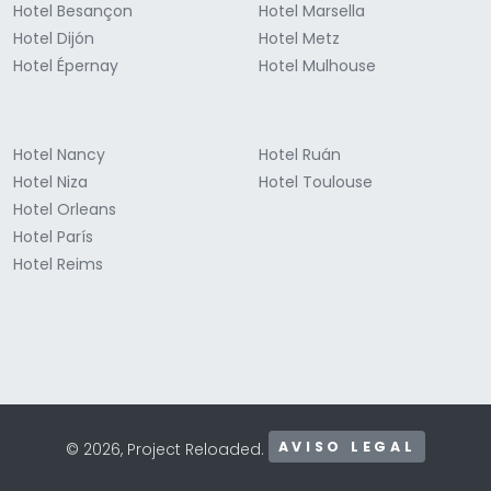
Hotel Besançon
Hotel Marsella
Hotel Dijón
Hotel Metz
Hotel Épernay
Hotel Mulhouse
Hotel Nancy
Hotel Ruán
Hotel Niza
Hotel Toulouse
Hotel Orleans
Hotel París
Hotel Reims
AVISO LEGAL
© 2026, Project Reloaded.