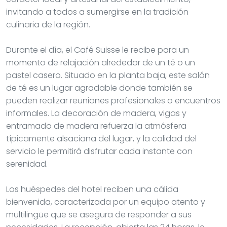
invitando a todos a sumergirse en la tradición
culinaria de la región.
Durante el día, el Café Suisse le recibe para un
momento de relajación alrededor de un té o un
pastel casero. Situado en la planta baja, este salón
de té es un lugar agradable donde también se
pueden realizar reuniones profesionales o encuentros
informales. La decoración de madera, vigas y
entramado de madera refuerza la atmósfera
típicamente alsaciana del lugar, y la calidad del
servicio le permitirá disfrutar cada instante con
serenidad.
Los huéspedes del hotel reciben una cálida
bienvenida, caracterizada por un equipo atento y
multilingüe que se asegura de responder a sus