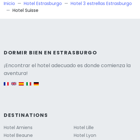
Inicio
Hotel Estrasburgo
Hotel 3 estrellas Estrasburgo
Hotel Suisse
DORMIR BIEN EN ESTRASBURGO
Versione
¡Encontrar el hotel adecuado es donde comienza la
aventura!
English version
DESTINATIONS
Hotel Amiens
Hotel Lille
Hotel Beaune
Hotel Lyon