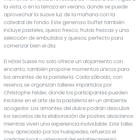
la vista, o en la terraza en verano, donde se puede
aprovechar la suave luz de la mañana con la
catedral de fondo. Este generoso buffet también
incluye pasteles, queso fresco, frutas frescas y una
selección de embutidos y quesos, perfecto para
comenzar bien el día.
El Hôtel Suisse no solo ofrece un alojamiento con
encanto; también propone momentos únicos para
los amantes de la pastelería. Cada sábado, con
reserva, se organizan talleres impartidos por
Christophe Felder, donde los participantes pueden
iniciarse en el arte de la pastelería en un ambiente
acogedor. Los amantes del dulce podrán descubrir
los secretos de la elaboración de postres alsacianos
mientras viven una experiencia inolvidable. Este taller,
muy apreciado por los huéspedes, refuerza el
carácter local y artesanal del establecimiento,