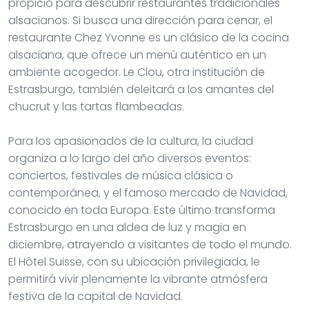
propicio para descubrir restaurantes tradicionales
alsacianos. Si busca una dirección para cenar, el
restaurante Chez Yvonne es un clásico de la cocina
alsaciana, que ofrece un menú auténtico en un
ambiente acogedor. Le Clou, otra institución de
Estrasburgo, también deleitará a los amantes del
chucrut y las tartas flambeadas.
Para los apasionados de la cultura, la ciudad
organiza a lo largo del año diversos eventos:
conciertos, festivales de música clásica o
contemporánea, y el famoso mercado de Navidad,
conocido en toda Europa. Este último transforma
Estrasburgo en una aldea de luz y magia en
diciembre, atrayendo a visitantes de todo el mundo.
El Hôtel Suisse, con su ubicación privilegiada, le
permitirá vivir plenamente la vibrante atmósfera
festiva de la capital de Navidad.