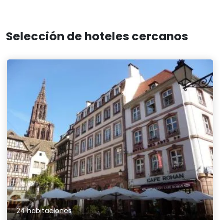
Selección de hoteles cercanos
24 habitaciones