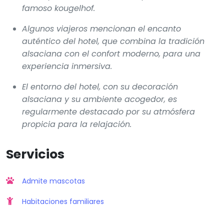
famoso kougelhof.
Algunos viajeros mencionan el encanto
auténtico del hotel, que combina la tradición
alsaciana con el confort moderno, para una
experiencia inmersiva.
El entorno del hotel, con su decoración
alsaciana y su ambiente acogedor, es
regularmente destacado por su atmósfera
propicia para la relajación.
Servicios
Admite mascotas
Habitaciones familiares