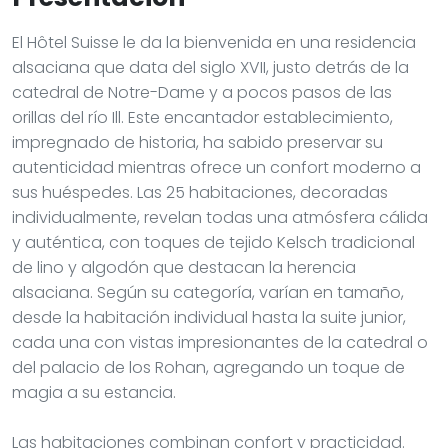
El Hôtel Suisse le da la bienvenida en una residencia
alsaciana que data del siglo XVII, justo detrás de la
catedral de Notre-Dame y a pocos pasos de las
orillas del río Ill. Este encantador establecimiento,
impregnado de historia, ha sabido preservar su
autenticidad mientras ofrece un confort moderno a
sus huéspedes. Las 25 habitaciones, decoradas
individualmente, revelan todas una atmósfera cálida
y auténtica, con toques de tejido Kelsch tradicional
de lino y algodón que destacan la herencia
alsaciana. Según su categoría, varían en tamaño,
desde la habitación individual hasta la suite junior,
cada una con vistas impresionantes de la catedral o
del palacio de los Rohan, agregando un toque de
magia a su estancia.
Las habitaciones combinan confort y practicidad.