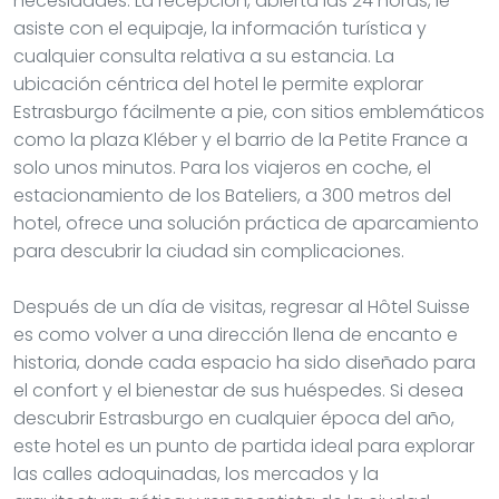
necesidades. La recepción, abierta las 24 horas, le
asiste con el equipaje, la información turística y
cualquier consulta relativa a su estancia. La
ubicación céntrica del hotel le permite explorar
Estrasburgo fácilmente a pie, con sitios emblemáticos
como la plaza Kléber y el barrio de la Petite France a
solo unos minutos. Para los viajeros en coche, el
estacionamiento de los Bateliers, a 300 metros del
hotel, ofrece una solución práctica de aparcamiento
para descubrir la ciudad sin complicaciones.
Después de un día de visitas, regresar al Hôtel Suisse
es como volver a una dirección llena de encanto e
historia, donde cada espacio ha sido diseñado para
el confort y el bienestar de sus huéspedes. Si desea
descubrir Estrasburgo en cualquier época del año,
este hotel es un punto de partida ideal para explorar
las calles adoquinadas, los mercados y la