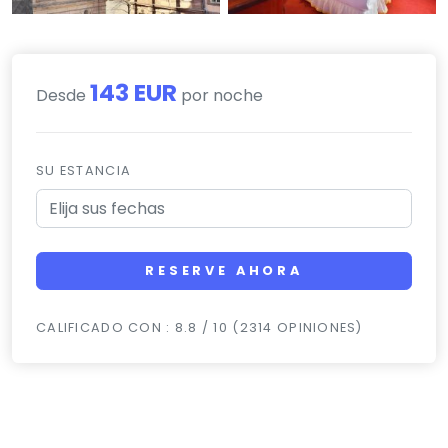
143 EUR
Desde
por noche
SU ESTANCIA
RESERVE AHORA
CALIFICADO CON : 8.8 / 10 (2314 OPINIONES)