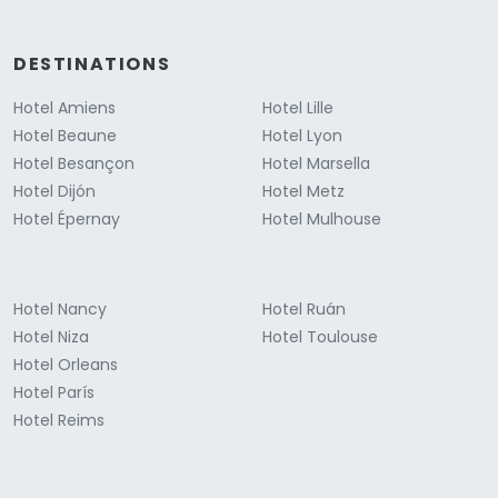
DESTINATIONS
Hotel Amiens
Hotel Lille
Hotel Beaune
Hotel Lyon
Hotel Besançon
Hotel Marsella
Hotel Dijón
Hotel Metz
Hotel Épernay
Hotel Mulhouse
Hotel Nancy
Hotel Ruán
Hotel Niza
Hotel Toulouse
Hotel Orleans
Hotel París
Hotel Reims