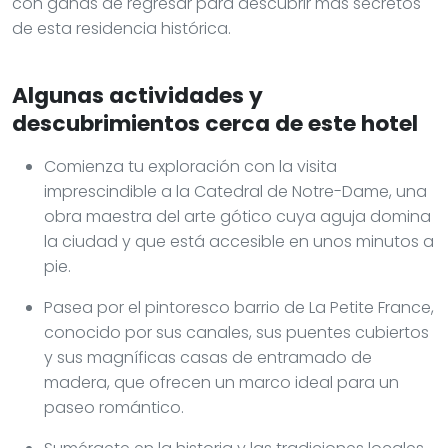
con ganas de regresar para descubrir más secretos
de esta residencia histórica.
Algunas actividades y
descubrimientos cerca de este hotel
Comienza tu exploración con la visita
imprescindible a la Catedral de Notre-Dame, una
obra maestra del arte gótico cuya aguja domina
la ciudad y que está accesible en unos minutos a
pie.
Pasea por el pintoresco barrio de La Petite France,
conocido por sus canales, sus puentes cubiertos
y sus magníficas casas de entramado de
madera, que ofrecen un marco ideal para un
paseo romántico.