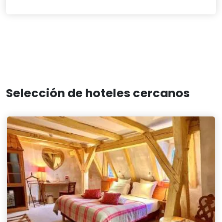
Selección de hoteles cercanos