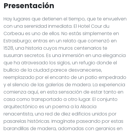
Presentación
Hay lugares que detienen el tiempo, que te envuelven
con una serenidad inmediata. El Hotel Cour du
Corbeau es uno de ellos. No estás simplemente en
Estrasburgo; entras en un relato que comenzó en
1528, una historia cuyos muros centenarios te
susurran secretos. Es una inmersión en una elegancia
que ha atravesado los siglos, un refugio donde el
bullicio de la ciudad parece desvanecerse,
reemplazado por el encanto de un patio empedrado
y el silencio de las galerías de madera. La experiencia
comienza aquí, en esta sensación de estar tanto en
casa como transportado a otro lugar. El conjunto
arquitectónico es un poema a la Alsacia
renacentista, una red de diez edificios unidos por
pasarelas históricas. Imagínate paseando por estas
barandillas de madera, adornadas con geranios en