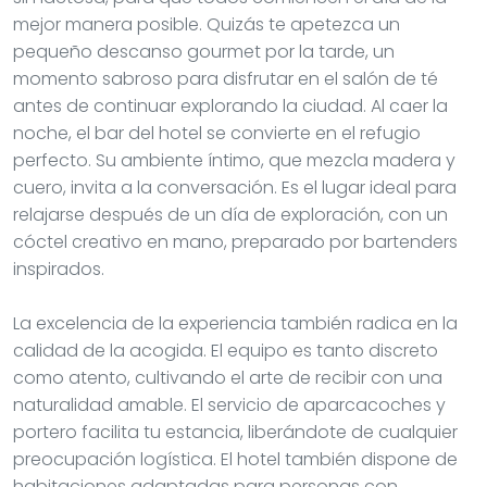
mejor manera posible. Quizás te apetezca un
pequeño descanso gourmet por la tarde, un
momento sabroso para disfrutar en el salón de té
antes de continuar explorando la ciudad. Al caer la
noche, el bar del hotel se convierte en el refugio
perfecto. Su ambiente íntimo, que mezcla madera y
cuero, invita a la conversación. Es el lugar ideal para
relajarse después de un día de exploración, con un
cóctel creativo en mano, preparado por bartenders
inspirados.
La excelencia de la experiencia también radica en la
calidad de la acogida. El equipo es tanto discreto
como atento, cultivando el arte de recibir con una
naturalidad amable. El servicio de aparcacoches y
portero facilita tu estancia, liberándote de cualquier
preocupación logística. El hotel también dispone de
habitaciones adaptadas para personas con