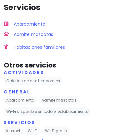
Servicios
Aparcamiento
Admite mascotas
Habitaciones familiares
Otros servicios
ACTIVIDADES
Galerías de arte temporales
GENERAL
Aparcamiento
Admite mascotas
Wi-Fi disponible en todo el establecimiento
SERVICIOS
Internet
Wi-Fi
Wi-Fi gratis