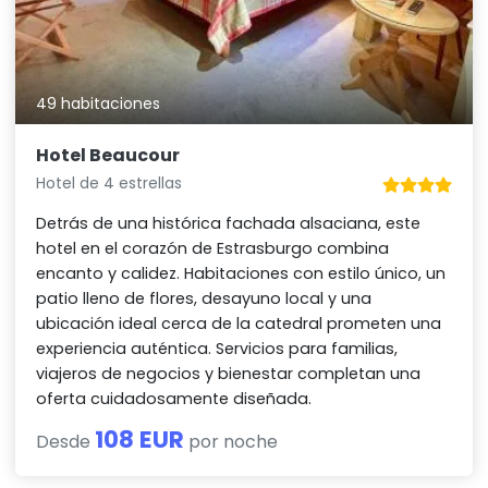
49 habitaciones
Hotel Beaucour
Hotel de 4 estrellas
Detrás de una histórica fachada alsaciana, este
hotel en el corazón de Estrasburgo combina
encanto y calidez. Habitaciones con estilo único, un
patio lleno de flores, desayuno local y una
ubicación ideal cerca de la catedral prometen una
experiencia auténtica. Servicios para familias,
viajeros de negocios y bienestar completan una
oferta cuidadosamente diseñada.
108 EUR
Desde
por noche