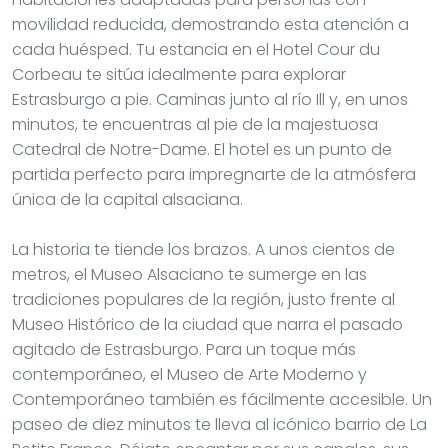
movilidad reducida, demostrando esta atención a
cada huésped. Tu estancia en el Hotel Cour du
Corbeau te sitúa idealmente para explorar
Estrasburgo a pie. Caminas junto al río Ill y, en unos
minutos, te encuentras al pie de la majestuosa
Catedral de Notre-Dame. El hotel es un punto de
partida perfecto para impregnarte de la atmósfera
única de la capital alsaciana.
La historia te tiende los brazos. A unos cientos de
metros, el Museo Alsaciano te sumerge en las
tradiciones populares de la región, justo frente al
Museo Histórico de la ciudad que narra el pasado
agitado de Estrasburgo. Para un toque más
contemporáneo, el Museo de Arte Moderno y
Contemporáneo también es fácilmente accesible. Un
paseo de diez minutos te lleva al icónico barrio de La