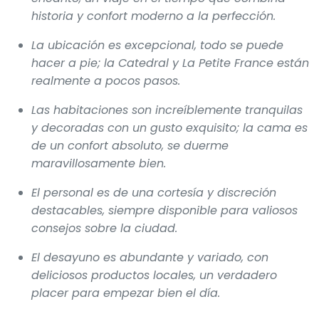
historia y confort moderno a la perfección.
La ubicación es excepcional, todo se puede
hacer a pie; la Catedral y La Petite France están
realmente a pocos pasos.
Las habitaciones son increíblemente tranquilas
y decoradas con un gusto exquisito; la cama es
de un confort absoluto, se duerme
maravillosamente bien.
El personal es de una cortesía y discreción
destacables, siempre disponible para valiosos
consejos sobre la ciudad.
El desayuno es abundante y variado, con
deliciosos productos locales, un verdadero
placer para empezar bien el día.