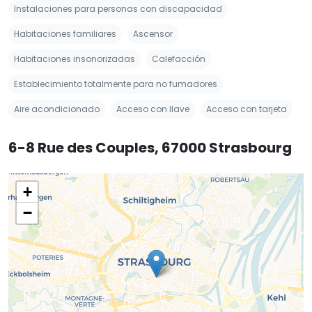
Instalaciones para personas con discapacidad
Habitaciones familiares
Ascensor
Habitaciones insonorizadas
Calefacción
Establecimiento totalmente para no fumadores
Aire acondicionado
Acceso con llave
Acceso con tarjeta
6-8 Rue des Couples, 67000 Strasbourg
+
−