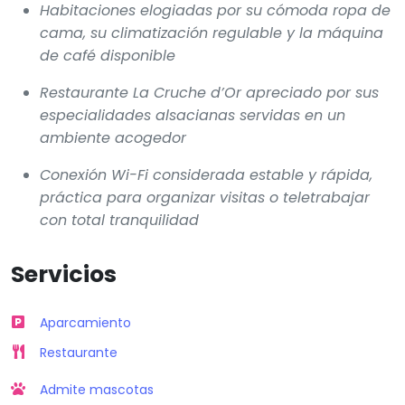
Habitaciones elogiadas por su cómoda ropa de
cama, su climatización regulable y la máquina
de café disponible
Restaurante La Cruche d’Or apreciado por sus
especialidades alsacianas servidas en un
ambiente acogedor
Conexión Wi-Fi considerada estable y rápida,
práctica para organizar visitas o teletrabajar
con total tranquilidad
Servicios
Aparcamiento
Restaurante
Admite mascotas