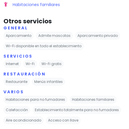
Habitaciones familiares
Otros servicios
GENERAL
Aparcamiento
Admite mascotas
Aparcamiento privado
Wi-Fi disponible en todo el establecimiento
SERVICIOS
Internet
Wi-Fi
Wi-Fi gratis
RESTAURACIÓN
Restaurante
Menús infantiles
VARIOS
Habitaciones para no fumadores
Habitaciones familiares
Calefacción
Establecimiento totalmente para no fumadores
Aire acondicionado
Acceso con llave