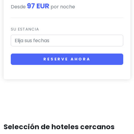
97 EUR
Desde
por noche
SU ESTANCIA
RESERVE AHORA
Selección de hoteles cercanos