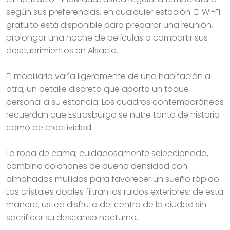
según sus preferencias, en cualquier estación. El Wi-Fi
gratuito está disponible para preparar una reunión,
prolongar una noche de películas o compartir sus
descubrimientos en Alsacia.
El mobiliario varía ligeramente de una habitación a
otra, un detalle discreto que aporta un toque
personal a su estancia. Los cuadros contemporáneos
recuerdan que Estrasburgo se nutre tanto de historia
como de creatividad.
La ropa de cama, cuidadosamente seleccionada,
combina colchones de buena densidad con
almohadas mullidas para favorecer un sueño rápido.
Los cristales dobles filtran los ruidos exteriores; de esta
manera, usted disfruta del centro de la ciudad sin
sacrificar su descanso nocturno.