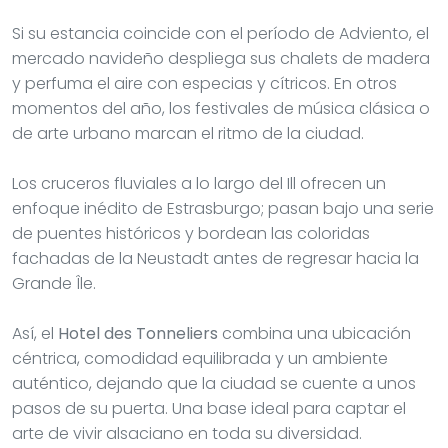
Si su estancia coincide con el período de Adviento, el
mercado navideño despliega sus chalets de madera
y perfuma el aire con especias y cítricos. En otros
momentos del año, los festivales de música clásica o
de arte urbano marcan el ritmo de la ciudad.
Los cruceros fluviales a lo largo del Ill ofrecen un
enfoque inédito de Estrasburgo; pasan bajo una serie
de puentes históricos y bordean las coloridas
fachadas de la Neustadt antes de regresar hacia la
Grande Île.
Así, el
Hotel des Tonneliers
combina una ubicación
céntrica, comodidad equilibrada y un ambiente
auténtico, dejando que la ciudad se cuente a unos
pasos de su puerta. Una base ideal para captar el
arte de vivir alsaciano en toda su diversidad.