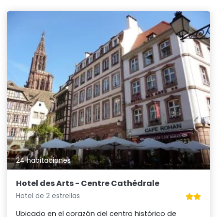
24 habitaciones
Hotel des Arts - Centre Cathédrale
Hotel de 2 estrellas
Ubicado en el corazón del centro histórico de