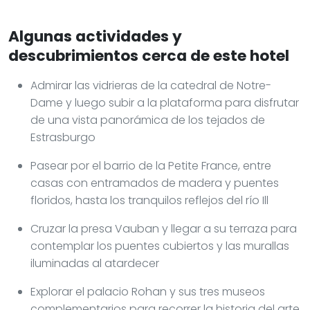
Algunas actividades y
descubrimientos cerca de este hotel
Admirar las vidrieras de la catedral de Notre-
Dame y luego subir a la plataforma para disfrutar
de una vista panorámica de los tejados de
Estrasburgo
Pasear por el barrio de la Petite France, entre
casas con entramados de madera y puentes
floridos, hasta los tranquilos reflejos del río Ill
Cruzar la presa Vauban y llegar a su terraza para
contemplar los puentes cubiertos y las murallas
iluminadas al atardecer
Explorar el palacio Rohan y sus tres museos
complementarios para recorrer la historia del arte