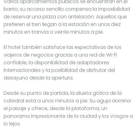
Varios aparcamientos públicos se encuentran en el
barrio; su acceso sencillo compensa la imposibilidad
de reservar una plaza con antelación. Aquellos que
prefieren el tren llegan a la estación en unos diez
minutos en tranvía o veinte minutos a pie.
El hotel también satisface las expectativas de los
viajeros de negocios gracias a una red de Wi-Fi
confiable, la disponibilidad de adaptadores
internacionales y la posibilidad de disfrutar del
desayuno desde la apertura.
Desde su punto de partida, la silueta gótica de la
catedral está a unos minutos a pie. Su aguja domina
el paisaje y ofrece, desde la plataforma, un
panorama impresionante de la ciudad y los Vosgos a
lo lejos.