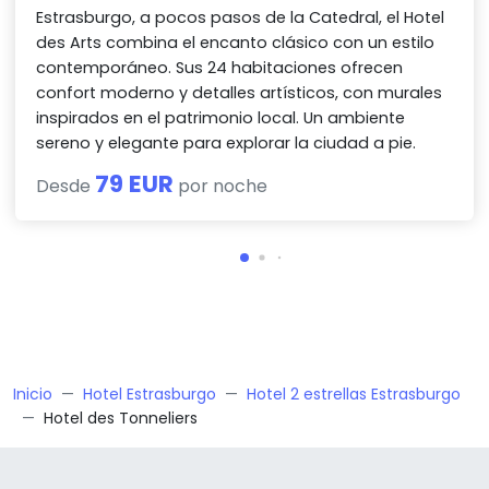
Estrasburgo, a pocos pasos de la Catedral, el Hotel
des Arts combina el encanto clásico con un estilo
contemporáneo. Sus 24 habitaciones ofrecen
confort moderno y detalles artísticos, con murales
inspirados en el patrimonio local. Un ambiente
sereno y elegante para explorar la ciudad a pie.
79 EUR
Desde
por noche
Inicio
Hotel Estrasburgo
Hotel 2 estrellas Estrasburgo
Hotel des Tonneliers