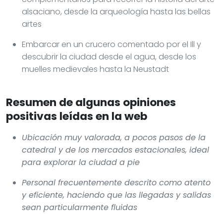
alsaciano, desde la arqueología hasta las bellas
artes
Embarcar en un crucero comentado por el Ill y
descubrir la ciudad desde el agua, desde los
muelles medievales hasta la Neustadt
Resumen de algunas opiniones
positivas leídas en la web
Ubicación muy valorada, a pocos pasos de la
catedral y de los mercados estacionales, ideal
para explorar la ciudad a pie
Personal frecuentemente descrito como atento
y eficiente, haciendo que las llegadas y salidas
sean particularmente fluidas