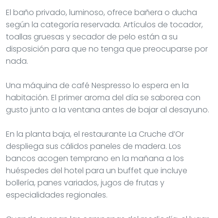
El baño privado, luminoso, ofrece bañera o ducha
según la categoría reservada. Artículos de tocador,
toallas gruesas y secador de pelo están a su
disposición para que no tenga que preocuparse por
nada.
Una máquina de café Nespresso lo espera en la
habitación. El primer aroma del día se saborea con
gusto junto a la ventana antes de bajar al desayuno.
En la planta baja, el restaurante La Cruche d’Or
despliega sus cálidos paneles de madera. Los
bancos acogen temprano en la mañana a los
huéspedes del hotel para un buffet que incluye
bollería, panes variados, jugos de frutas y
especialidades regionales.