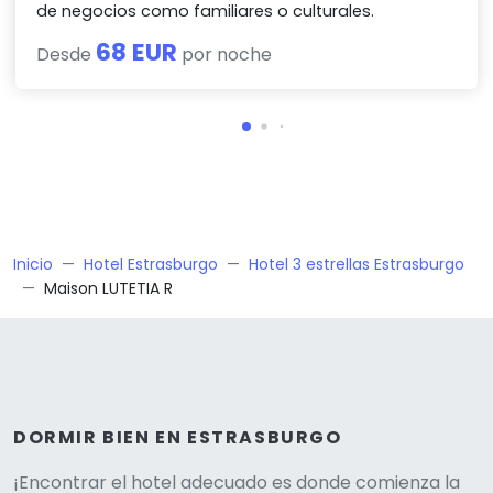
de negocios como familiares o culturales.
68 EUR
Desde
por noche
Inicio
Hotel Estrasburgo
Hotel 3 estrellas Estrasburgo
Maison LUTETIA R
DORMIR BIEN EN ESTRASBURGO
¡Encontrar el hotel adecuado es donde comienza la