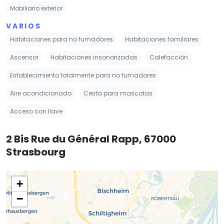
Mobiliario exterior
VARIOS
Habitaciones para no fumadores
Habitaciones familiares
Ascensor
Habitaciones insonorizadas
Calefacción
Establecimiento totalmente para no fumadores
Aire acondicionado
Cesta para mascotas
Acceso con llave
2 Bis Rue du Général Rapp, 67000
Strasbourg
+
−