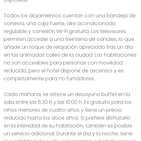
Todos los alojamientos cuentan con una bandeja de
cortesía, una caja fuerte, aire acondicionado
regulable y conexión Wi-Fi gratuita. Los televisores
permiten acceder a una treintena de canales, lo que
añade un toque de relajación apreciado tras un día
en las animadas calles de la ciudad. Las habitaciones
no son accesibles para personas con movilidad
reducida, pero el hotel dispone de ascensor y es
completamente para no fumadores.
Cada mañana, se ofrece un desayuno buffet en la
sala entre las 6:30 h y las 10:00 h. Es gratuito para los
niños menores de cuatro años y tiene un precio
reducido hasta los doce años. Si prefiere disfrutarlo
en la intimidad de su habitación, también es posible
un servicio adicional. Durante el día y la noche, tiene