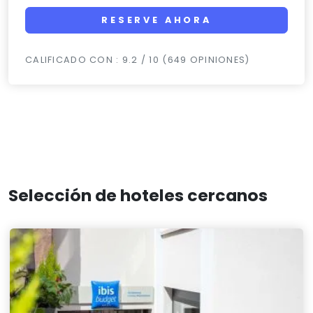
RESERVE AHORA
CALIFICADO CON : 9.2 / 10 (649 OPINIONES)
Selección de hoteles cercanos