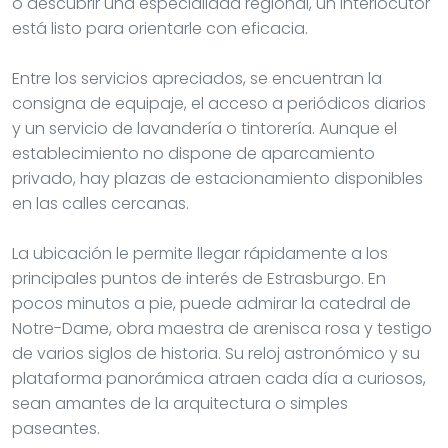
o descubrir una especialidad regional, un interlocutor
está listo para orientarle con eficacia.
Entre los servicios apreciados, se encuentran la
consigna de equipaje, el acceso a periódicos diarios
y un servicio de lavandería o tintorería. Aunque el
establecimiento no dispone de aparcamiento
privado, hay plazas de estacionamiento disponibles
en las calles cercanas.
La ubicación le permite llegar rápidamente a los
principales puntos de interés de Estrasburgo. En
pocos minutos a pie, puede admirar la catedral de
Notre-Dame, obra maestra de arenisca rosa y testigo
de varios siglos de historia. Su reloj astronómico y su
plataforma panorámica atraen cada día a curiosos,
sean amantes de la arquitectura o simples
paseantes.