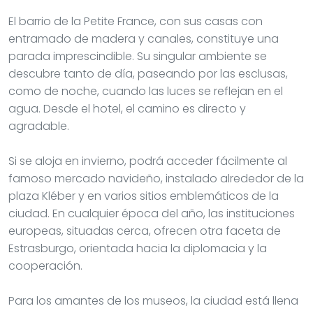
El barrio de la Petite France, con sus casas con
entramado de madera y canales, constituye una
parada imprescindible. Su singular ambiente se
descubre tanto de día, paseando por las esclusas,
como de noche, cuando las luces se reflejan en el
agua. Desde el hotel, el camino es directo y
agradable.
Si se aloja en invierno, podrá acceder fácilmente al
famoso mercado navideño, instalado alrededor de la
plaza Kléber y en varios sitios emblemáticos de la
ciudad. En cualquier época del año, las instituciones
europeas, situadas cerca, ofrecen otra faceta de
Estrasburgo, orientada hacia la diplomacia y la
cooperación.
Para los amantes de los museos, la ciudad está llena