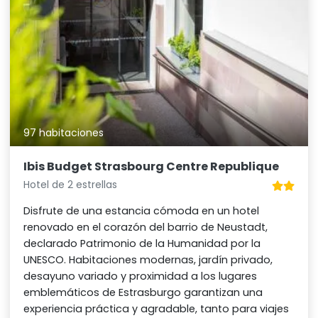
97 habitaciones
Ibis Budget Strasbourg Centre Republique
Hotel de 2 estrellas
Disfrute de una estancia cómoda en un hotel
renovado en el corazón del barrio de Neustadt,
declarado Patrimonio de la Humanidad por la
UNESCO. Habitaciones modernas, jardín privado,
desayuno variado y proximidad a los lugares
emblemáticos de Estrasburgo garantizan una
experiencia práctica y agradable, tanto para viajes