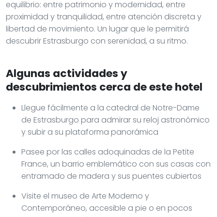
equilibrio: entre patrimonio y modernidad, entre
proximidad y tranquilidad, entre atención discreta y
libertad de movimiento. Un lugar que le permitirá
descubrir Estrasburgo con serenidad, a su ritmo.
Algunas actividades y
descubrimientos cerca de este hotel
Llegue fácilmente a la catedral de Notre-Dame
de Estrasburgo para admirar su reloj astronómico
y subir a su plataforma panorámica
Pasee por las calles adoquinadas de la Petite
France, un barrio emblemático con sus casas con
entramado de madera y sus puentes cubiertos
Visite el museo de Arte Moderno y
Contemporáneo, accesible a pie o en pocos