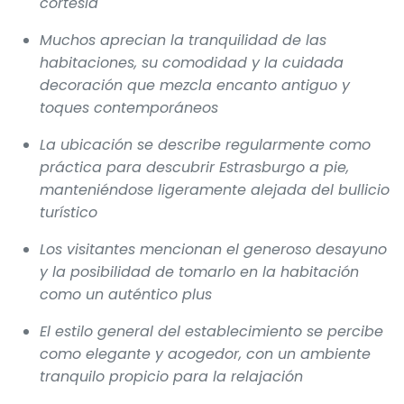
cortesía
Muchos aprecian la tranquilidad de las
habitaciones, su comodidad y la cuidada
decoración que mezcla encanto antiguo y
toques contemporáneos
La ubicación se describe regularmente como
práctica para descubrir Estrasburgo a pie,
manteniéndose ligeramente alejada del bullicio
turístico
Los visitantes mencionan el generoso desayuno
y la posibilidad de tomarlo en la habitación
como un auténtico plus
El estilo general del establecimiento se percibe
como elegante y acogedor, con un ambiente
tranquilo propicio para la relajación