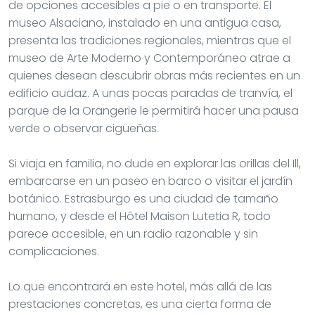
de opciones accesibles a pie o en transporte. El
museo Alsaciano, instalado en una antigua casa,
presenta las tradiciones regionales, mientras que el
museo de Arte Moderno y Contemporáneo atrae a
quienes desean descubrir obras más recientes en un
edificio audaz. A unas pocas paradas de tranvía, el
parque de la Orangerie le permitirá hacer una pausa
verde o observar cigüeñas.
Si viaja en familia, no dude en explorar las orillas del Ill,
embarcarse en un paseo en barco o visitar el jardín
botánico. Estrasburgo es una ciudad de tamaño
humano, y desde el Hôtel Maison Lutetia R, todo
parece accesible, en un radio razonable y sin
complicaciones.
Lo que encontrará en este hotel, más allá de las
prestaciones concretas, es una cierta forma de