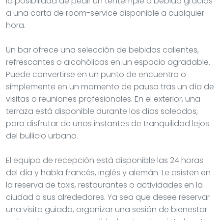
la posibilidad de pedir un tentempié o bebida gracias
a una carta de room-service disponible a cualquier
hora.
Un bar ofrece una selección de bebidas calientes,
refrescantes o alcohólicas en un espacio agradable.
Puede convertirse en un punto de encuentro o
simplemente en un momento de pausa tras un día de
visitas o reuniones profesionales. En el exterior, una
terraza está disponible durante los días soleados,
para disfrutar de unos instantes de tranquilidad lejos
del bullicio urbano.
El equipo de recepción está disponible las 24 horas
del día y habla francés, inglés y alemán. Le asisten en
la reserva de taxis, restaurantes o actividades en la
ciudad o sus alrededores. Ya sea que desee reservar
una visita guiada, organizar una sesión de bienestar