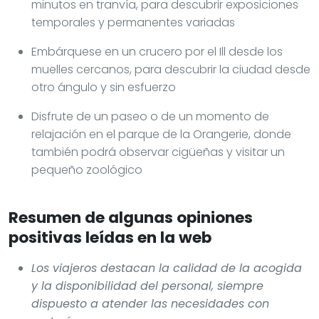
minutos en tranvía, para descubrir exposiciones
temporales y permanentes variadas
Embárquese en un crucero por el Ill desde los
muelles cercanos, para descubrir la ciudad desde
otro ángulo y sin esfuerzo
Disfrute de un paseo o de un momento de
relajación en el parque de la Orangerie, donde
también podrá observar cigüeñas y visitar un
pequeño zoológico
Resumen de algunas opiniones
positivas leídas en la web
Los viajeros destacan la calidad de la acogida
y la disponibilidad del personal, siempre
dispuesto a atender las necesidades con