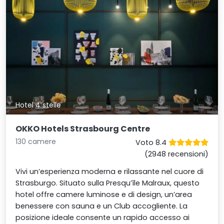
Hotel 4 stelle
OKKO Hotels Strasbourg Centre
130 camere
Voto 8.4
(2948 recensioni)
Vivi un’esperienza moderna e rilassante nel cuore di
Strasburgo. Situato sulla Presqu’île Malraux, questo
hotel offre camere luminose e di design, un’area
benessere con sauna e un Club accogliente. La
posizione ideale consente un rapido accesso ai