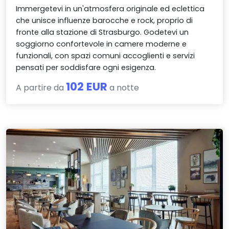
Immergetevi in un'atmosfera originale ed eclettica
che unisce influenze barocche e rock, proprio di
fronte alla stazione di Strasburgo. Godetevi un
soggiorno confortevole in camere moderne e
funzionali, con spazi comuni accoglienti e servizi
pensati per soddisfare ogni esigenza.
102 EUR
A partire da
a notte