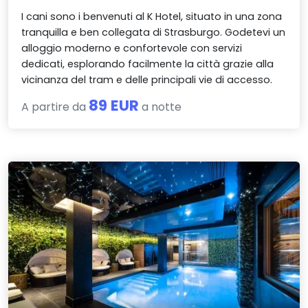
I cani sono i benvenuti al K Hotel, situato in una zona
tranquilla e ben collegata di Strasburgo. Godetevi un
alloggio moderno e confortevole con servizi
dedicati, esplorando facilmente la città grazie alla
vicinanza del tram e delle principali vie di accesso.
89 EUR
A partire da
a notte