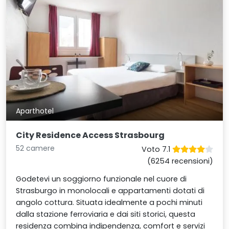
Aparthotel
City Residence Access Strasbourg
52 camere
Voto 7.1
(6254 recensioni)
Godetevi un soggiorno funzionale nel cuore di
Strasburgo in monolocali e appartamenti dotati di
angolo cottura. Situata idealmente a pochi minuti
dalla stazione ferroviaria e dai siti storici, questa
residenza combina indipendenza, comfort e servizi