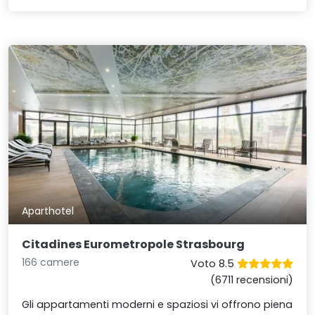
Aparthotel
Citadines Eurometropole Strasbourg
166 camere
Voto 8.5
(6711 recensioni)
Gli appartamenti moderni e spaziosi vi offrono piena