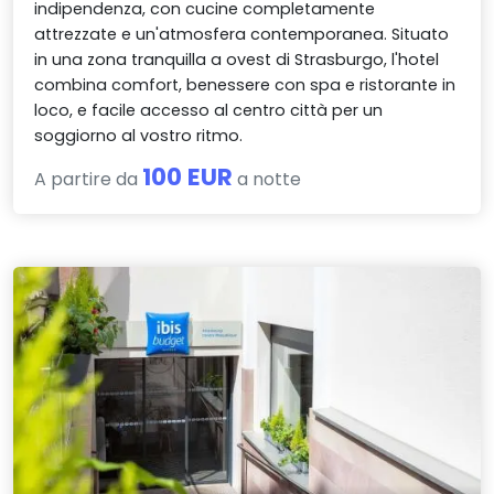
indipendenza, con cucine completamente
attrezzate e un'atmosfera contemporanea. Situato
in una zona tranquilla a ovest di Strasburgo, l'hotel
combina comfort, benessere con spa e ristorante in
loco, e facile accesso al centro città per un
soggiorno al vostro ritmo.
100 EUR
A partire da
a notte