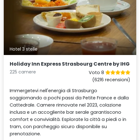
Hotel 3 stelle
Holiday Inn Express Strasbourg Centre by IHG
225 camere
Voto 8
(6216 recensioni)
Immergetevi nell'energia di Strasburgo
soggiornando a pochi passi da Petite France e dalla
Cattedrale. Camere rinnovate nel 2023, colazione
inclusa e un accogliente bar serale garantiscono
comfort e convivialità. Esplorate la città a piedi o in
tram, con parcheggio sicuro disponibile su
prenotazione.