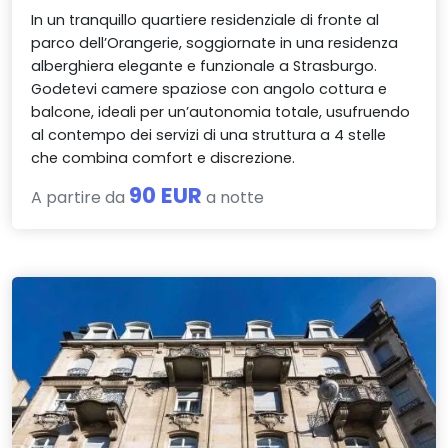
In un tranquillo quartiere residenziale di fronte al
parco dell’Orangerie, soggiornate in una residenza
alberghiera elegante e funzionale a Strasburgo.
Godetevi camere spaziose con angolo cottura e
balcone, ideali per un’autonomia totale, usufruendo
al contempo dei servizi di una struttura a 4 stelle
che combina comfort e discrezione.
90 EUR
A partire da
a notte