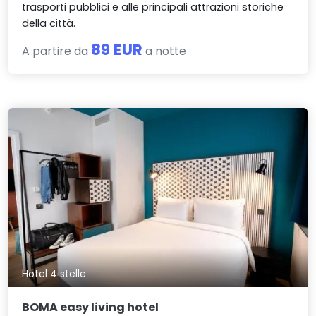
trasporti pubblici e alle principali attrazioni storiche
della città.
89 EUR
A partire da
a notte
Hotel 4 stelle
BOMA easy living hotel