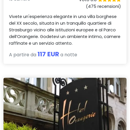
(475 recensioni)
Vivete un'esperienza elegante in una villa borghese
del XX secolo, situata in un tranquillo quartiere di
Strasburgo vicino alle istituzioni europee e al Parco
dell’Orangerie. Godetevi un ambiente intimo, camere
raffinate e un servizio attento.
117 EUR
A partire da
a notte