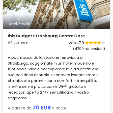
Hotel 2 stelle
Ibis Budget Strasbourg Centre Gare
94 camere
Voto 7.9
(4290 recensioni)
A pochi passi dalla stazione ferroviaria di
Strasburgo, soggiornate in un hotel moderno e
funzionale, ideale per esplorare la città grazie alla
sua posizione centrale. Le camere insonorizzate e
climatizzate garantiscono comfort e tranquillità,
mentre servizi pratici come Wi-Fi gratuito e
reception aperta 24/7 semplificano il vostro
soggiorno.
70 EUR
A partire da
a notte