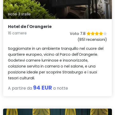
Hotel 3 stelle
Hotel de l'Orangerie
16 camere
Voto 7.8
(851 recensioni)
Soggiornate in un ambiente tranquillo nel cuore del
quartiere europeo, vicino al Parco dell'Orangerie.
Godetevi camere luminose e insonorizzate,
colazione servita in camera o nel salone, e una
posizione ideale per scoprire Strasburgo e i suoi
tesori culturali.
94 EUR
A partire da
a notte