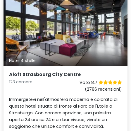
Hotel 4 stelle
Aloft Strasbourg City Centre
123 camere
Voto 8.7
(2786 recensioni)
Immergetevi nell'atmosfera moderna e colorata di
questo hotel situato di fronte al Parc de l'Étoile a
Strasburgo. Con camere spaziose, una palestra
aperta 24 ore su 24 e un bar vivace, vivrete un
soggiorno che unisce comfort e convivialità.