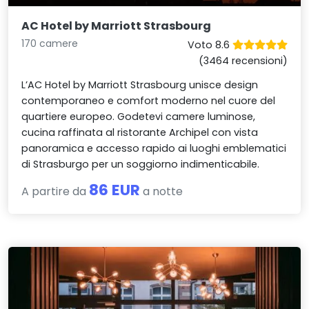
AC Hotel by Marriott Strasbourg
170 camere
Voto 8.6
(3464 recensioni)
L’AC Hotel by Marriott Strasbourg unisce design
contemporaneo e comfort moderno nel cuore del
quartiere europeo. Godetevi camere luminose,
cucina raffinata al ristorante Archipel con vista
panoramica e accesso rapido ai luoghi emblematici
di Strasburgo per un soggiorno indimenticabile.
86 EUR
A partire da
a notte