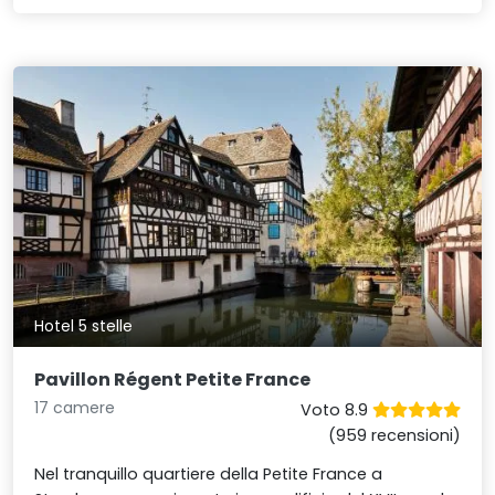
Hotel 5 stelle
Pavillon Régent Petite France
17 camere
Voto 8.9
(959 recensioni)
Nel tranquillo quartiere della Petite France a