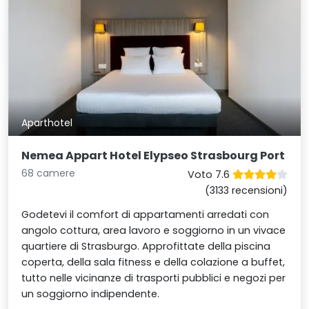
Aparthotel
Nemea Appart Hotel Elypseo Strasbourg Port
68 camere
Voto 7.6
(3133 recensioni)
Godetevi il comfort di appartamenti arredati con
angolo cottura, area lavoro e soggiorno in un vivace
quartiere di Strasburgo. Approfittate della piscina
coperta, della sala fitness e della colazione a buffet,
tutto nelle vicinanze di trasporti pubblici e negozi per
un soggiorno indipendente.