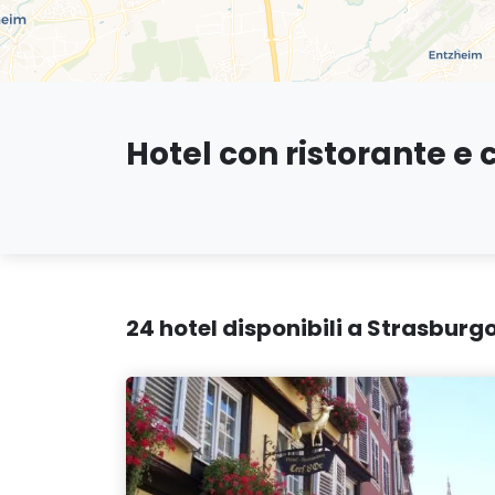
Hotel con ristorante e
24 hotel disponibili a Strasburg