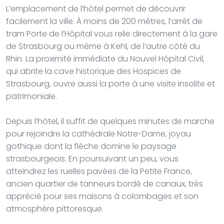
L’emplacement de l’hôtel permet de découvrir
facilement la ville. À moins de 200 mètres, l’arrêt de
tram Porte de l’Hôpital vous relie directement à la gare
de Strasbourg ou même à Kehl, de l’autre côté du
Rhin. La proximité immédiate du Nouvel Hôpital Civil,
qui abrite la cave historique des Hospices de
Strasbourg, ouvre aussi la porte à une visite insolite et
patrimoniale.
Depuis l’hôtel, il suffit de quelques minutes de marche
pour rejoindre la cathédrale Notre-Dame, joyau
gothique dont la flèche domine le paysage
strasbourgeois. En poursuivant un peu, vous
atteindrez les ruelles pavées de la Petite France,
ancien quartier de tanneurs bordé de canaux, très
apprécié pour ses maisons à colombages et son
atmosphère pittoresque.