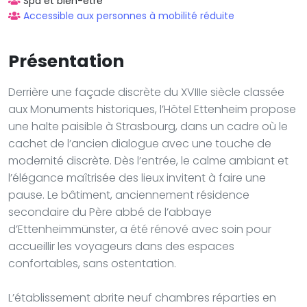
Spa et bien-être
Accessible aux personnes à mobilité réduite
Présentation
Derrière une façade discrète du XVIIIe siècle classée
aux Monuments historiques, l’Hôtel Ettenheim propose
une halte paisible à Strasbourg, dans un cadre où le
cachet de l’ancien dialogue avec une touche de
modernité discrète. Dès l’entrée, le calme ambiant et
l’élégance maîtrisée des lieux invitent à faire une
pause. Le bâtiment, anciennement résidence
secondaire du Père abbé de l’abbaye
d’Ettenheimmünster, a été rénové avec soin pour
accueillir les voyageurs dans des espaces
confortables, sans ostentation.
L’établissement abrite neuf chambres réparties en