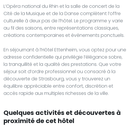
L’Opéra national du Rhin et la salle de concert de la
Cité de la Musique et de la Danse complètent l’offre
culturelle à deux pas de l’hôtel. Le programme y varie
au fil des saisons, entre représentations classiques,
créations contemporaines et événements ponctuels.
En séjournant à l’Hôtel Ettenheim, vous optez pour une
adresse confidentielle qui privilégie l’élégance sobre,
la tranquillité et la qualité des prestations. Que votre
séjour soit d’ordre professionnel ou consacré à la
découverte de Strasbourg, vous y trouverez un
équilibre appréciable entre confort, discrétion et
accès rapide aux multiples richesses de la ville.
Quelques activités et découvertes à
proximité de cet hôtel