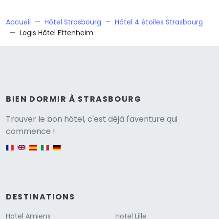
Accueil
Hôtel Strasbourg
Hôtel 4 étoiles Strasbourg
Logis Hôtel Ettenheim
BIEN DORMIR À STRASBOURG
Versione
Trouver le bon hôtel, c'est déjà l'aventure qui
commence !
English version
DESTINATIONS
Hotel Amiens
Hotel Lille