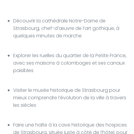
Découvrir la cathédrale Notre-Dame de
Strasbourg, chef-d’œuvre de l’art gothique, à
quelques minutes de marche
Explorer les ruelles du quartier de la Petite France,
avec ses maisons à colombages et ses canaux
paisibles
Visiter le musée historique de Strasbourg pour
mieux comprendre l’évolution de la ville à travers
les siècles
Faire une halte à la cave historique des hospices
de Strasbourg, située juste à côté de l’hôtel, pour