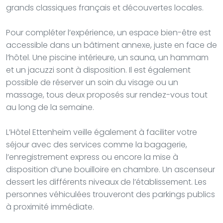
grands classiques français et découvertes locales.
Pour compléter l’expérience, un espace bien-être est
accessible dans un bâtiment annexe, juste en face de
l’hôtel. Une piscine intérieure, un sauna, un hammam
et un jacuzzi sont à disposition. Il est également
possible de réserver un soin du visage ou un
massage, tous deux proposés sur rendez-vous tout
au long de la semaine.
L’Hôtel Ettenheim veille également à faciliter votre
séjour avec des services comme la bagagerie,
l’enregistrement express ou encore la mise à
disposition d’une bouilloire en chambre. Un ascenseur
dessert les différents niveaux de l’établissement. Les
personnes véhiculées trouveront des parkings publics
à proximité immédiate.