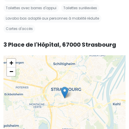
Toilettes avec barres d'appui
Toilettes surélevées
Lavabo bas adapté aux personnes à mobilité réduite
Cartes d'accès
3 Place de l'Hôpital, 67000 Strasbourg
+
−