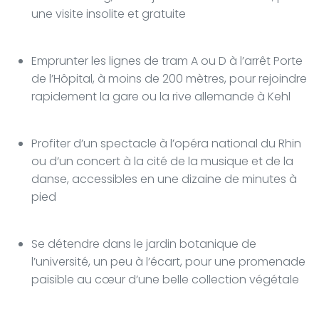
une visite insolite et gratuite
Emprunter les lignes de tram A ou D à l’arrêt Porte
de l’Hôpital, à moins de 200 mètres, pour rejoindre
rapidement la gare ou la rive allemande à Kehl
Profiter d’un spectacle à l’opéra national du Rhin
ou d’un concert à la cité de la musique et de la
danse, accessibles en une dizaine de minutes à
pied
Se détendre dans le jardin botanique de
l’université, un peu à l’écart, pour une promenade
paisible au cœur d’une belle collection végétale