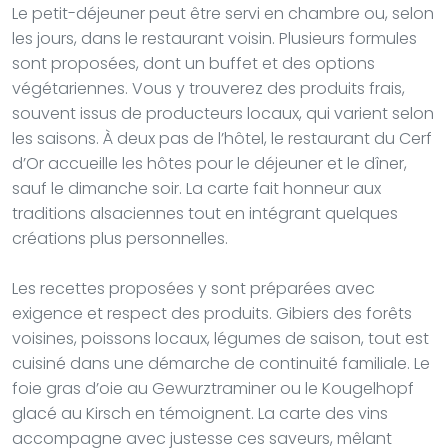
Le petit-déjeuner peut être servi en chambre ou, selon
les jours, dans le restaurant voisin. Plusieurs formules
sont proposées, dont un buffet et des options
végétariennes. Vous y trouverez des produits frais,
souvent issus de producteurs locaux, qui varient selon
les saisons. À deux pas de l’hôtel, le restaurant du Cerf
d’Or accueille les hôtes pour le déjeuner et le dîner,
sauf le dimanche soir. La carte fait honneur aux
traditions alsaciennes tout en intégrant quelques
créations plus personnelles.
Les recettes proposées y sont préparées avec
exigence et respect des produits. Gibiers des forêts
voisines, poissons locaux, légumes de saison, tout est
cuisiné dans une démarche de continuité familiale. Le
foie gras d’oie au Gewurztraminer ou le Kougelhopf
glacé au Kirsch en témoignent. La carte des vins
accompagne avec justesse ces saveurs, mêlant