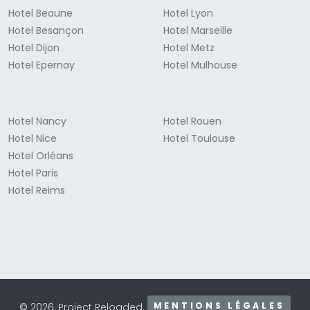
Hotel Beaune
Hotel Lyon
Hotel Besançon
Hotel Marseille
Hotel Dijon
Hotel Metz
Hotel Epernay
Hotel Mulhouse
Hotel Nancy
Hotel Rouen
Hotel Nice
Hotel Toulouse
Hotel Orléans
Hotel Paris
Hotel Reims
MENTIONS LÉGALES
© 2026, Project Reloaded.