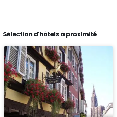
Sélection d'hôtels à proximité