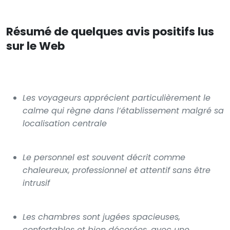
Résumé de quelques avis positifs lus
sur le Web
Les voyageurs apprécient particulièrement le
calme qui règne dans l’établissement malgré sa
localisation centrale
Le personnel est souvent décrit comme
chaleureux, professionnel et attentif sans être
intrusif
Les chambres sont jugées spacieuses,
confortables et bien décorées, avec une