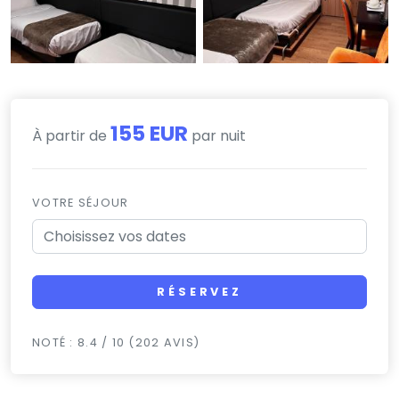
155 EUR
À partir de
par nuit
VOTRE SÉJOUR
RÉSERVEZ
NOTÉ : 8.4 / 10 (202 AVIS)