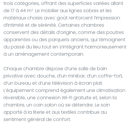
trois catégories, offrant des superficies variées allant
de 17 à 44 m². Le mobilier aux lignes sobres et les
matériaux choisis avec goût renforcent l’impression
d’intimité et de sérénité. Certaines chambres
conservent des détails d’origine, comme des poutres
apparentes ou des parquets anciens, qui témoignent
du passé du lieu tout en s’intégrant harmonieusement
à un aménagement contemporain.
Chaque chambre dispose d’une salle de bain
privative avec douche, d’un minibar, d’un coffre-fort,
d’un bureau et d’une télévision à écran plat.
L’équipement comprend également une climatisation
réversible, une connexion Wi-Fi gratuite et, selon la
chambre, un coin salon où se détendre. Le soin
apporté à la literie et aux textiles contribue au
sentiment général de confort.