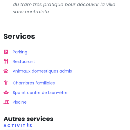
du tram très pratique pour découvrir la ville
sans contrainte
Services
Parking
Restaurant
Animaux domestiques admis
Chambres familiales
Spa et centre de bien-être
Piscine
Autres services
ACTIVITÉS