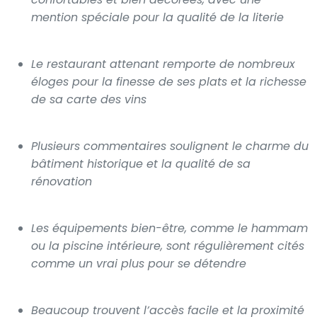
mention spéciale pour la qualité de la literie
Le restaurant attenant remporte de nombreux
éloges pour la finesse de ses plats et la richesse
de sa carte des vins
Plusieurs commentaires soulignent le charme du
bâtiment historique et la qualité de sa
rénovation
Les équipements bien-être, comme le hammam
ou la piscine intérieure, sont régulièrement cités
comme un vrai plus pour se détendre
Beaucoup trouvent l’accès facile et la proximité