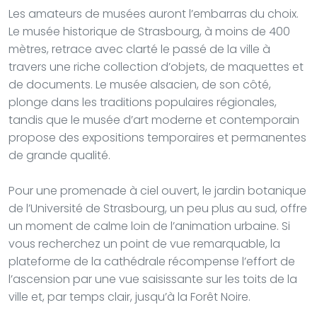
Les amateurs de musées auront l’embarras du choix.
Le musée historique de Strasbourg, à moins de 400
mètres, retrace avec clarté le passé de la ville à
travers une riche collection d’objets, de maquettes et
de documents. Le musée alsacien, de son côté,
plonge dans les traditions populaires régionales,
tandis que le musée d’art moderne et contemporain
propose des expositions temporaires et permanentes
de grande qualité.
Pour une promenade à ciel ouvert, le jardin botanique
de l’Université de Strasbourg, un peu plus au sud, offre
un moment de calme loin de l’animation urbaine. Si
vous recherchez un point de vue remarquable, la
plateforme de la cathédrale récompense l’effort de
l’ascension par une vue saisissante sur les toits de la
ville et, par temps clair, jusqu’à la Forêt Noire.