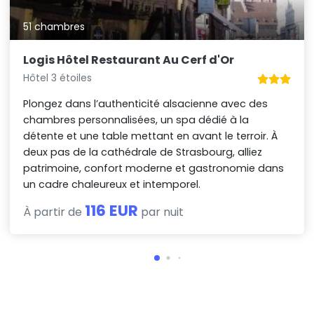
51 chambres
Logis Hôtel Restaurant Au Cerf d'Or
Hôtel 3 étoiles
Plongez dans l’authenticité alsacienne avec des
chambres personnalisées, un spa dédié à la
détente et une table mettant en avant le terroir. À
deux pas de la cathédrale de Strasbourg, alliez
patrimoine, confort moderne et gastronomie dans
un cadre chaleureux et intemporel.
116 EUR
À partir de
par nuit